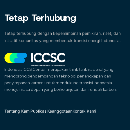
Tetap Terhubung
Tetap terhubung dengan kepemimpinan pemikiran, riset, dan
inisiatif komunitas yang membentuk transisi energi Indonesia.
Indonesia CCS Center merupakan think tank nasional yang
mendorong pengembangan teknologi penangkapan dan
penyimpanan karbon untuk mendukung transisi Indonesia
menuju masa depan yang berkelanjutan dan rendah karbon.
Tentang Kami
Publikasi
Keanggotaan
Kontak Kami