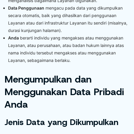
menganalisis bagaimana Layanan digunakan.
Data Penggunaan
mengacu pada data yang dikumpulkan
secara otomatis, baik yang dihasilkan dari penggunaan
Layanan atau dari infrastruktur Layanan itu sendiri (misalnya,
durasi kunjungan halaman).
Anda
berarti individu yang mengakses atau menggunakan
Layanan, atau perusahaan, atau badan hukum lainnya atas
nama individu tersebut mengakses atau menggunakan
Layanan, sebagaimana berlaku.
Mengumpulkan dan
Menggunakan Data Pribadi
Anda
Jenis Data yang Dikumpulkan