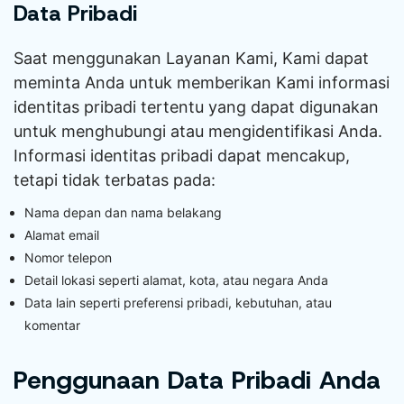
Data Pribadi
Saat menggunakan Layanan Kami, Kami dapat
meminta Anda untuk memberikan Kami informasi
identitas pribadi tertentu yang dapat digunakan
untuk menghubungi atau mengidentifikasi Anda.
Informasi identitas pribadi dapat mencakup,
tetapi tidak terbatas pada:
Nama depan dan nama belakang
Alamat email
Nomor telepon
Detail lokasi seperti alamat, kota, atau negara Anda
Data lain seperti preferensi pribadi, kebutuhan, atau
komentar
Penggunaan Data Pribadi Anda