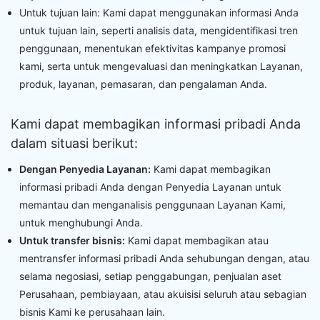
Untuk tujuan lain: Kami dapat menggunakan informasi Anda
untuk tujuan lain, seperti analisis data, mengidentifikasi tren
penggunaan, menentukan efektivitas kampanye promosi
kami, serta untuk mengevaluasi dan meningkatkan Layanan,
produk, layanan, pemasaran, dan pengalaman Anda.
Kami dapat membagikan informasi pribadi Anda
dalam situasi berikut:
Dengan Penyedia Layanan:
Kami dapat membagikan
informasi pribadi Anda dengan Penyedia Layanan untuk
memantau dan menganalisis penggunaan Layanan Kami,
untuk menghubungi Anda.
Untuk transfer bisnis:
Kami dapat membagikan atau
mentransfer informasi pribadi Anda sehubungan dengan, atau
selama negosiasi, setiap penggabungan, penjualan aset
Perusahaan, pembiayaan, atau akuisisi seluruh atau sebagian
bisnis Kami ke perusahaan lain.