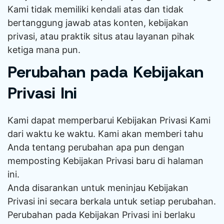
Kami tidak memiliki kendali atas dan tidak
bertanggung jawab atas konten, kebijakan
privasi, atau praktik situs atau layanan pihak
ketiga mana pun.
Perubahan pada Kebijakan
Privasi Ini
Kami dapat memperbarui Kebijakan Privasi Kami
dari waktu ke waktu. Kami akan memberi tahu
Anda tentang perubahan apa pun dengan
memposting Kebijakan Privasi baru di halaman
ini.
Anda disarankan untuk meninjau Kebijakan
Privasi ini secara berkala untuk setiap perubahan.
Perubahan pada Kebijakan Privasi ini berlaku