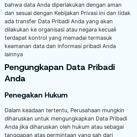
bahwa data Anda diperlakukan dengan aman
dan sesuai dengan Kebijakan Privasi ini dan tidak
ada transfer Data Pribadi Anda yang akan
dilakukan ke organisasi atau negara kecuali
terdapat kontrol yang memadai termasuk
keamanan data dan informasi pribadi Anda
lainnya
Pengungkapan Data Pribadi
Anda
Penegakan Hukum
Dalam keadaan tertentu, Perusahaan mungkin
diharuskan untuk mengungkapkan Data Pribadi
Anda jika diharuskan oleh hukum atau sebagai
tanggapan atas permintaan yang sah dari