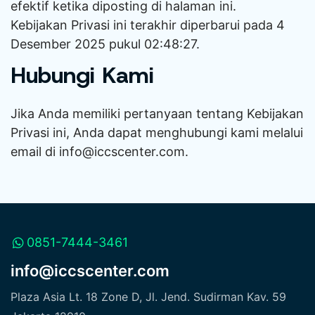
efektif ketika diposting di halaman ini.
Kebijakan Privasi ini terakhir diperbarui pada 4
Desember 2025 pukul 02:48:27.
Hubungi Kami
Jika Anda memiliki pertanyaan tentang Kebijakan
Privasi ini, Anda dapat menghubungi kami melalui
email di info@iccscenter.com.
0851-7444-3461
info@iccscenter.com
Plaza Asia Lt. 18 Zone D, Jl. Jend. Sudirman Kav. 59