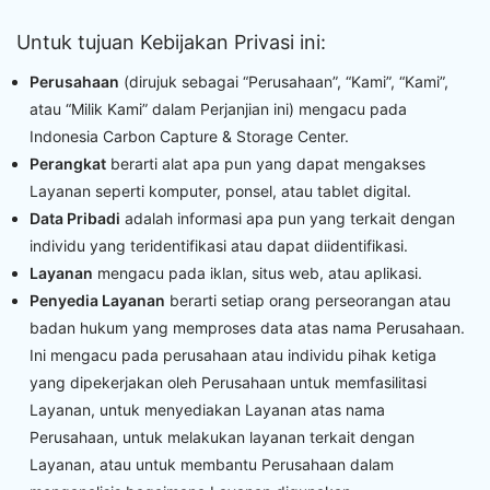
Untuk tujuan Kebijakan Privasi ini:
Perusahaan
(dirujuk sebagai “Perusahaan”, “Kami”, “Kami”,
atau “Milik Kami” dalam Perjanjian ini) mengacu pada
Indonesia Carbon Capture & Storage Center.
Perangkat
berarti alat apa pun yang dapat mengakses
Layanan seperti komputer, ponsel, atau tablet digital.
Data Pribadi
adalah informasi apa pun yang terkait dengan
individu yang teridentifikasi atau dapat diidentifikasi.
Layanan
mengacu pada iklan, situs web, atau aplikasi.
Penyedia Layanan
berarti setiap orang perseorangan atau
badan hukum yang memproses data atas nama Perusahaan.
Ini mengacu pada perusahaan atau individu pihak ketiga
yang dipekerjakan oleh Perusahaan untuk memfasilitasi
Layanan, untuk menyediakan Layanan atas nama
Perusahaan, untuk melakukan layanan terkait dengan
Layanan, atau untuk membantu Perusahaan dalam