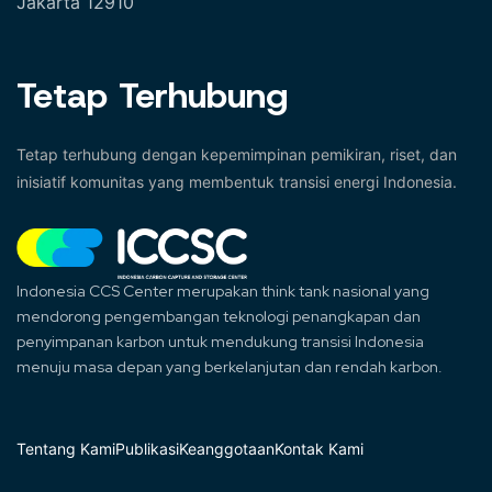
Jakarta 12910
Tetap Terhubung
Tetap terhubung dengan kepemimpinan pemikiran, riset, dan
inisiatif komunitas yang membentuk transisi energi Indonesia.
Indonesia CCS Center merupakan think tank nasional yang
mendorong pengembangan teknologi penangkapan dan
penyimpanan karbon untuk mendukung transisi Indonesia
menuju masa depan yang berkelanjutan dan rendah karbon.
Tentang Kami
Publikasi
Keanggotaan
Kontak Kami