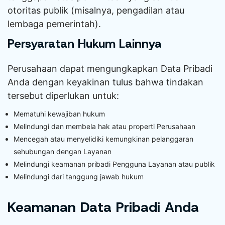
otoritas publik (misalnya, pengadilan atau
lembaga pemerintah).
Persyaratan Hukum Lainnya
Perusahaan dapat mengungkapkan Data Pribadi
Anda dengan keyakinan tulus bahwa tindakan
tersebut diperlukan untuk:
Mematuhi kewajiban hukum
Melindungi dan membela hak atau properti Perusahaan
Mencegah atau menyelidiki kemungkinan pelanggaran
sehubungan dengan Layanan
Melindungi keamanan pribadi Pengguna Layanan atau publik
Melindungi dari tanggung jawab hukum
Keamanan Data Pribadi Anda