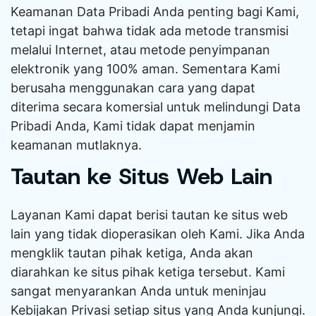
Keamanan Data Pribadi Anda penting bagi Kami,
tetapi ingat bahwa tidak ada metode transmisi
melalui Internet, atau metode penyimpanan
elektronik yang 100% aman. Sementara Kami
berusaha menggunakan cara yang dapat
diterima secara komersial untuk melindungi Data
Pribadi Anda, Kami tidak dapat menjamin
keamanan mutlaknya.
Tautan ke Situs Web Lain
Layanan Kami dapat berisi tautan ke situs web
lain yang tidak dioperasikan oleh Kami. Jika Anda
mengklik tautan pihak ketiga, Anda akan
diarahkan ke situs pihak ketiga tersebut. Kami
sangat menyarankan Anda untuk meninjau
Kebijakan Privasi setiap situs yang Anda kunjungi.