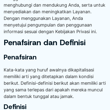
menghubungi dan mendukung Anda, serta untuk
menyediakan dan meningkatkan Layanan.
Dengan menggunakan Layanan, Anda
menyetujui pengumpulan dan penggunaan
informasi sesuai dengan Kebijakan Privasi ini.
Penafsiran dan Definisi
Penafsiran
Kata-kata yang huruf awalnya dikapitalisasi
memiliki arti yang ditetapkan dalam kondisi
berikut. Definisi-definisi berikut akan memiliki arti
yang sama terlepas dari apakah mereka muncul
dalam bentuk tunggal atau jamak.
Definisi