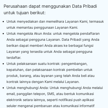
Perusahaan dapat menggunakan Data Pribadi
untuk tujuan berikut:
Untuk menyediakan dan memelihara Layanan Kami, termasuk
untuk memantau penggunaan Layanan Kami.
Untuk mengelola Akun Anda: untuk mengelola pendaftaran
Anda sebagai pengguna Layanan. Data Pribadi yang Anda
berikan dapat memberi Anda akses ke berbagai fungsi
Layanan yang tersedia untuk Anda sebagai pengguna
terdaftar.
Untuk pelaksanaan suatu kontrak: pengembangan,
kepatuhan, dan pelaksanaan kontrak pembelian untuk
produk, barang, atau layanan yang telah Anda beli atau
kontrak lainnya dengan Kami melalui Layanan.
Untuk menghubungi Anda: Untuk menghubungi Anda melalui
email, panggilan telepon, SMS, atau bentuk komunikasi
elektronik setara lainnya, seperti notifikasi push aplikasi
seluler mengenai pembaruan atau komunikasi informatif