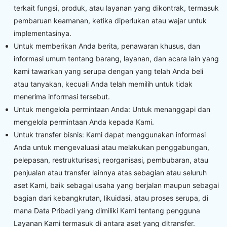
terkait fungsi, produk, atau layanan yang dikontrak, termasuk
pembaruan keamanan, ketika diperlukan atau wajar untuk
implementasinya.
Untuk memberikan Anda berita, penawaran khusus, dan
informasi umum tentang barang, layanan, dan acara lain yang
kami tawarkan yang serupa dengan yang telah Anda beli
atau tanyakan, kecuali Anda telah memilih untuk tidak
menerima informasi tersebut.
Untuk mengelola permintaan Anda: Untuk menanggapi dan
mengelola permintaan Anda kepada Kami.
Untuk transfer bisnis: Kami dapat menggunakan informasi
Anda untuk mengevaluasi atau melakukan penggabungan,
pelepasan, restrukturisasi, reorganisasi, pembubaran, atau
penjualan atau transfer lainnya atas sebagian atau seluruh
aset Kami, baik sebagai usaha yang berjalan maupun sebagai
bagian dari kebangkrutan, likuidasi, atau proses serupa, di
mana Data Pribadi yang dimiliki Kami tentang pengguna
Layanan Kami termasuk di antara aset yang ditransfer.