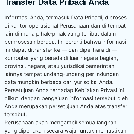
Transfer Data Pribadi Anda
Informasi Anda, termasuk Data Pribadi, diproses
di kantor operasional Perusahaan dan di tempat
lain di mana pihak-pihak yang terlibat dalam
pemrosesan berada. Ini berarti bahwa informasi
ini dapat ditransfer ke — dan dipelihara di —
komputer yang berada di luar negara bagian,
provinsi, negara, atau yurisdiksi pemerintah
lainnya tempat undang-undang perlindungan
data mungkin berbeda dari yurisdiksi Anda.
Persetujuan Anda terhadap Kebijakan Privasi ini
diikuti dengan pengajuan informasi tersebut oleh
Anda merupakan persetujuan Anda atas transfer
tersebut.
Perusahaan akan mengambil semua langkah
yang diperlukan secara wajar untuk memastikan