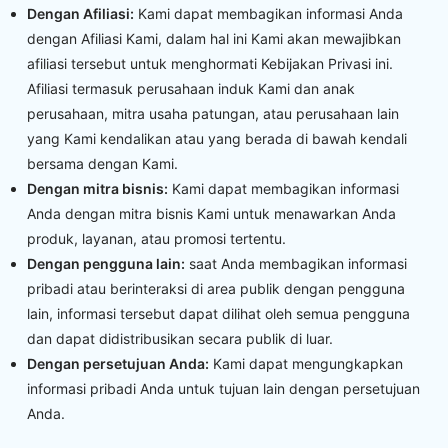
Dengan Afiliasi:
Kami dapat membagikan informasi Anda
dengan Afiliasi Kami, dalam hal ini Kami akan mewajibkan
afiliasi tersebut untuk menghormati Kebijakan Privasi ini.
Afiliasi termasuk perusahaan induk Kami dan anak
perusahaan, mitra usaha patungan, atau perusahaan lain
yang Kami kendalikan atau yang berada di bawah kendali
bersama dengan Kami.
Dengan mitra bisnis:
Kami dapat membagikan informasi
Anda dengan mitra bisnis Kami untuk menawarkan Anda
produk, layanan, atau promosi tertentu.
Dengan pengguna lain:
saat Anda membagikan informasi
pribadi atau berinteraksi di area publik dengan pengguna
lain, informasi tersebut dapat dilihat oleh semua pengguna
dan dapat didistribusikan secara publik di luar.
Dengan persetujuan Anda:
Kami dapat mengungkapkan
informasi pribadi Anda untuk tujuan lain dengan persetujuan
Anda.