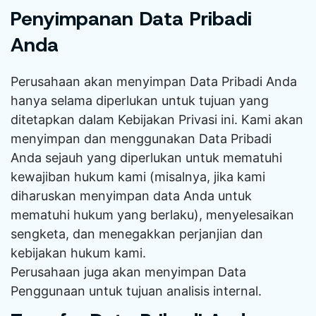
Penyimpanan Data Pribadi
Anda
Perusahaan akan menyimpan Data Pribadi Anda
hanya selama diperlukan untuk tujuan yang
ditetapkan dalam Kebijakan Privasi ini. Kami akan
menyimpan dan menggunakan Data Pribadi
Anda sejauh yang diperlukan untuk mematuhi
kewajiban hukum kami (misalnya, jika kami
diharuskan menyimpan data Anda untuk
mematuhi hukum yang berlaku), menyelesaikan
sengketa, dan menegakkan perjanjian dan
kebijakan hukum kami.
Perusahaan juga akan menyimpan Data
Penggunaan untuk tujuan analisis internal.